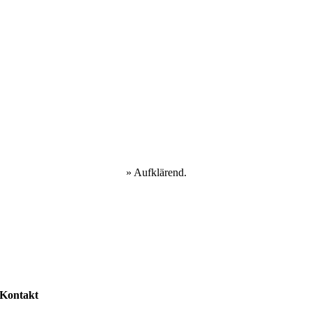
»
Aufklärend.
Kontakt