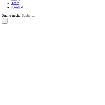
Team
Kontakt
Suche nach: