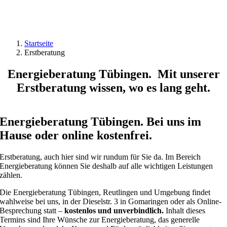
Startseite
Erstberatung
Energieberatung Tübingen. Mit unserer
Erstberatung wissen, wo es lang geht.
Energieberatung Tübingen. Bei uns im
Hause oder online kostenfrei.
Erstberatung, auch hier sind wir rundum für Sie da. Im Bereich
Energieberatung können Sie deshalb auf alle wichtigen Leistungen
zählen.
Die Energieberatung Tübingen, Reutlingen und Umgebung findet
wahlweise bei uns, in der Dieselstr. 3 in Gomaringen oder als Online-
Besprechung statt –
kostenlos und unverbindlich.
Inhalt dieses
Termins sind Ihre Wünsche zur Energieberatung, das generelle