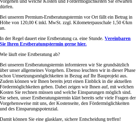
Vorgehen und welche Kosten und Fördermöglichkeiten Sie erwarten
dürfen.
Bei unserem Premium-Erstberatungstermin vor Ort fällt ein Betrag in
Höhe von 120,00 € inkl. MwSt. zzgl. Kilometerpauschale 1,50 €/km
an.
In der Regel dauert eine Erstberatung ca. eine Stunde.
Vereinbaren
Sie Ihren Erstberatungstermin gerne hier.
Wie läuft eine Erstberatung ab?
Bei unserem Erstberatungstermin informieren wir Sie grundsätzlich
über unser allgemeines Vorgehen. Ebenso leuchten wir in dieser Phase
schon Umsetzungsmöglichkeiten in Bezug auf Ihr Bauprojekt aus.
Zudem können wir Ihnen bereits jetzt einen Einblick in die aktuellen
Fördermöglichkeiten geben. Dabei zeigen wir Ihnen auf, mit welchen
Kosten Sie rechnen müssen und welche Einsparungen möglich sind.
Sie sehen, unser Erstberatungstermin klärt bereits sehr viele Fragen der
Vorgehensweise mit uns, der Kostenseite, den Fördermöglichkeiten
und des Einsparungspotenzial.
Damit können Sie eine glasklare, sichere Entscheidung treffen!